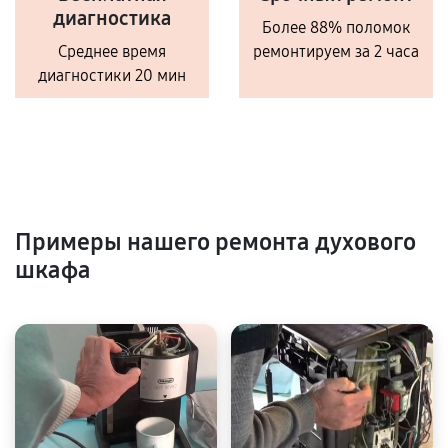
диагностика
Более 88% поломок
Среднее время
ремонтируем за 2 часа
диагностики 20 мин
Примеры нашего ремонта духового
шкафа