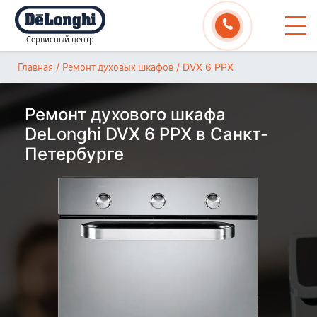
Сервисный центр
/
/
DVX 6 PPX
Главная
Ремонт духовых шкафов
Ремонт духового шкафа
DeLonghi DVX 6 PPX в Санкт-
Петербурге