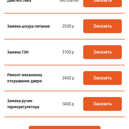
Заказать
Диагностика
бесплатно
Заказать
Замена шнура питания
2500 р
Заказать
Замена ТЭН
3100 р
Ремонт механизма
Заказать
2400 р
открывания двери
Замена ручек
Заказать
1400 р
терморегулятора