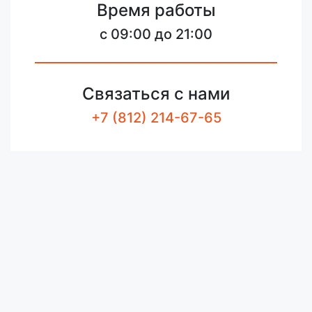
Время работы
c 09:00 до 21:00
Связаться с нами
+7 (812) 214-67-65