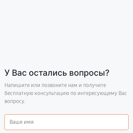
У Вас остались вопросы?
Напишите или позвоните нам и получите
бесплатную консультацию по интересующему Вас
вопросу.