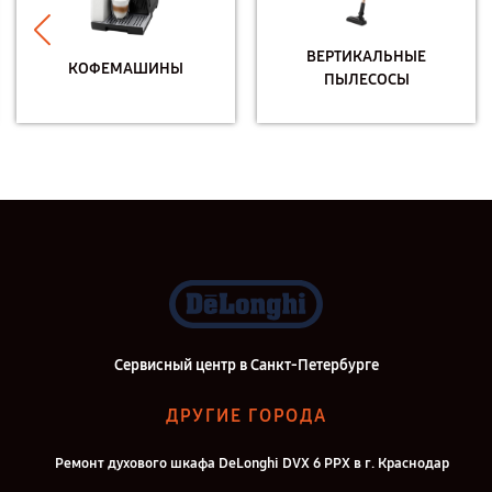
ВЕРТИКАЛЬНЫЕ
КОФЕМАШИНЫ
ПЫЛЕСОСЫ
Сервисный центр в Санкт-Петербурге
ДРУГИЕ ГОРОДА
Ремонт духового шкафа DeLonghi DVX 6 PPX в г. Краснодар