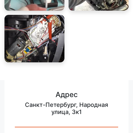
Адрес
Санкт-Петербург, Народная
улица, 3к1