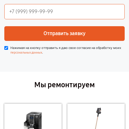
Отправить заявку
Нажимая на кнопку отправить я даю свое согласие на обработку моих
.
персональных данных
Мы ремонтируем