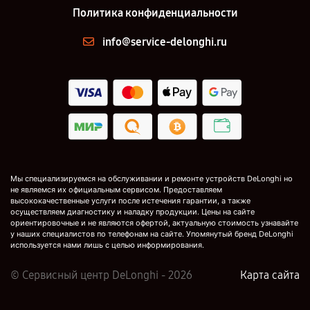
Политика конфиденциальности
info@service-delonghi.ru
Мы специализируемся на обслуживании и ремонте устройств DeLonghi но
не являемся их официальным сервисом. Предоставляем
высококачественные услуги после истечения гарантии, а также
осуществляем диагностику и наладку продукции. Цены на сайте
ориентировочные и не являются офертой, актуальную стоимость узнавайте
у наших специалистов по телефонам на сайте. Упомянутый бренд DeLonghi
используется нами лишь с целью информирования.
© Сервисный центр DeLonghi - 2026
Карта сайта