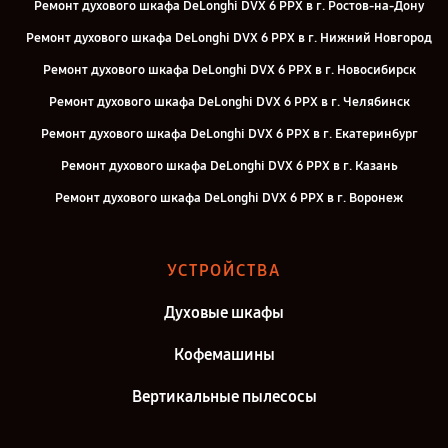
Ремонт духового шкафа DeLonghi DVX 6 PPX в г. Ростов-на-Дону
Ремонт духового шкафа DeLonghi DVX 6 PPX в г. Нижний Новгород
Ремонт духового шкафа DeLonghi DVX 6 PPX в г. Новосибирск
Ремонт духового шкафа DeLonghi DVX 6 PPX в г. Челябинск
Ремонт духового шкафа DeLonghi DVX 6 PPX в г. Екатеринбург
Ремонт духового шкафа DeLonghi DVX 6 PPX в г. Казань
Ремонт духового шкафа DeLonghi DVX 6 PPX в г. Воронеж
Ремонт духового шкафа DeLonghi DVX 6 PPX в г. Саратов
Ремонт духового шкафа DeLonghi DVX 6 PPX в г. Самара
УСТРОЙСТВА
Ремонт духового шкафа DeLonghi DVX 6 PPX в г. Киров
Духовые шкафы
Ремонт духового шкафа DeLonghi DVX 6 PPX в г. Москва
Кофемашины
Вертикальные пылесосы