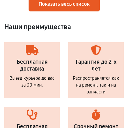
Показать весь список
Наши преимущества
Бесплатная
Гарантия до 2-х
доставка
лет
Выезд курьера до вас
Распространяется как
за 30 мин.
на ремонт, так и на
запчасти
Бесплатная
Срочный ремонт