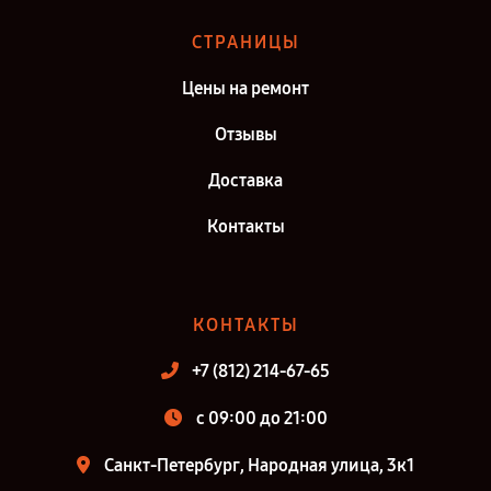
СТРАНИЦЫ
Цены на ремонт
Отзывы
Доставка
Контакты
КОНТАКТЫ
+7 (812) 214-67-65
c 09:00 до 21:00
Санкт-Петербург, Народная улица, 3к1