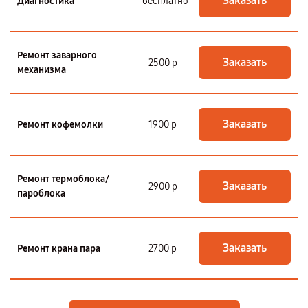
Заказать
Диагностика
бесплатно
Ремонт заварного
Заказать
2500 р
механизма
Заказать
Ремонт кофемолки
1900 р
Ремонт термоблока/
Заказать
2900 р
пароблока
Заказать
Ремонт крана пара
2700 р