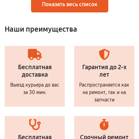
Показать весь список
Наши преимущества
Бесплатная
Гарантия до 2-х
доставка
лет
Выезд курьера до вас
Распространяется как
за 30 мин.
на ремонт, так и на
запчасти
Бесплатная
Срочный ремонт