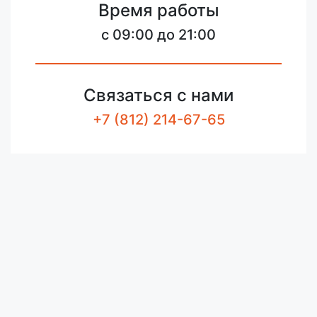
Время работы
c 09:00 до 21:00
Связаться с нами
+7 (812) 214-67-65