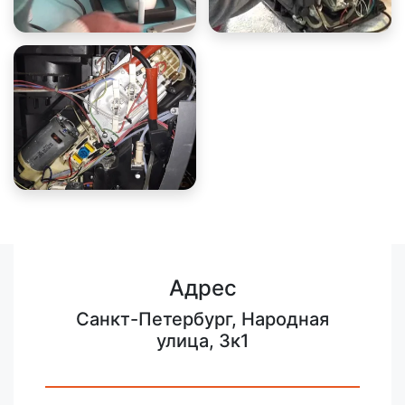
Адрес
Санкт-Петербург, Народная
улица, 3к1