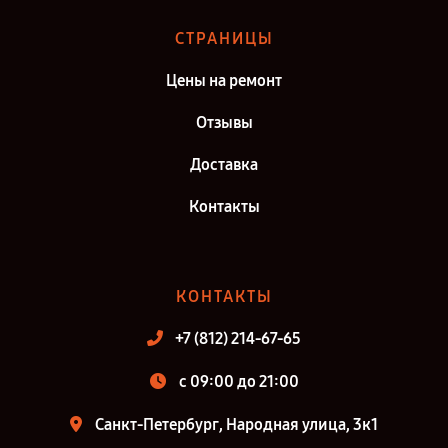
СТРАНИЦЫ
Цены на ремонт
Отзывы
Доставка
Контакты
КОНТАКТЫ
+7 (812) 214-67-65
c 09:00 до 21:00
Санкт-Петербург, Народная улица, 3к1