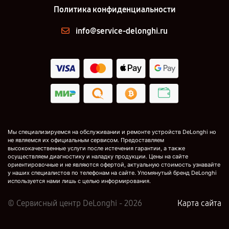
Политика конфиденциальности
info@service-delonghi.ru
Мы специализируемся на обслуживании и ремонте устройств DeLonghi но
не являемся их официальным сервисом. Предоставляем
высококачественные услуги после истечения гарантии, а также
осуществляем диагностику и наладку продукции. Цены на сайте
ориентировочные и не являются офертой, актуальную стоимость узнавайте
у наших специалистов по телефонам на сайте. Упомянутый бренд DeLonghi
используется нами лишь с целью информирования.
© Сервисный центр DeLonghi - 2026
Карта сайта