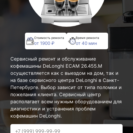
Стоимость ремонта
Время ремонта
от 1900 ₽
от 40 мин
Сервисный ремонт и обслуживание
кофемашины DeLonghi ECAM 26.455.M
осуществляется как с выездом на дом, так и
на базе сервисного центра DeLonghi в Санкт-
Петербурге. Выбор зависит от типа поломки и
пожелания клиента. Сервисный центр
располагает всем нужным оборудованием для
диагностики и устранения проблем
кофемашин DeLonghi.