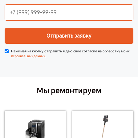
Отправить заявку
Нажимая на кнопку отправить я даю свое согласие на обработку моих
.
персональных данных
Мы ремонтируем