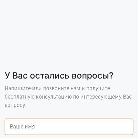
У Вас остались вопросы?
Напишите или позвоните нам и получите
бесплатную консультацию по интересующему Вас
вопросу.