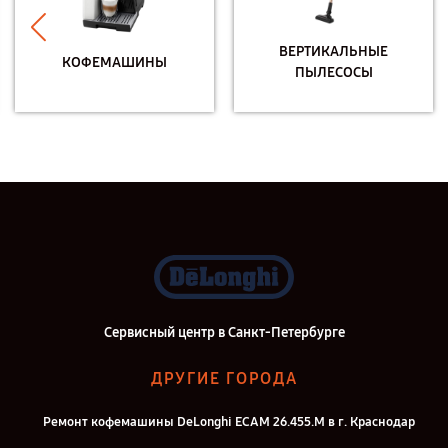
ВЕРТИКАЛЬНЫЕ
КОФЕМАШИНЫ
ПЫЛЕСОСЫ
Сервисный центр в Санкт-Петербурге
ДРУГИЕ ГОРОДА
Ремонт кофемашины DeLonghi ECAM 26.455.M в г. Краснодар