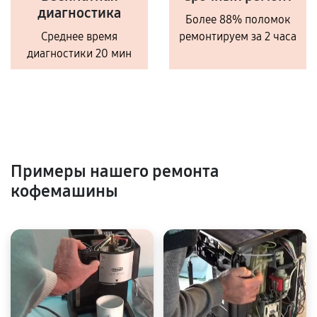
диагностика
Более 88% поломок
Среднее время
ремонтируем за 2 часа
диагностики 20 мин
Примеры нашего ремонта
кофемашины