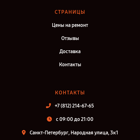
СТРАНИЦЫ
Цены на ремонт
Отзывы
Доставка
Контакты
КОНТАКТЫ
+7 (812) 214-67-65
c 09:00 до 21:00
Санкт-Петербург, Народная улица, 3к1