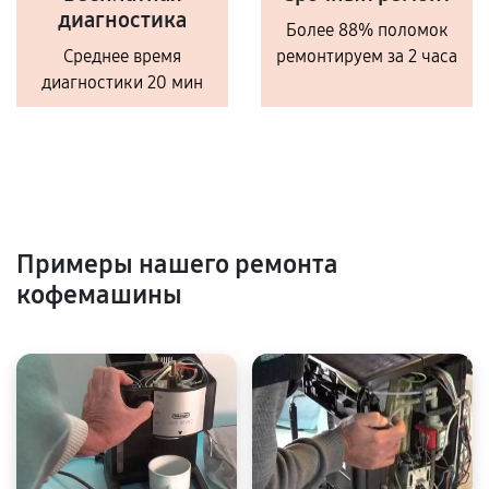
диагностика
Более 88% поломок
Среднее время
ремонтируем за 2 часа
диагностики 20 мин
Примеры нашего ремонта
кофемашины