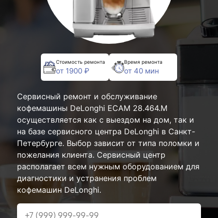
Стоимость ремонта
Время ремонта
от 1900 ₽
от 40 мин
Сервисный ремонт и обслуживание
кофемашины DeLonghi ECAM 28.464.M
осуществляется как с выездом на дом, так и
на базе сервисного центра DeLonghi в Санкт-
Петербурге. Выбор зависит от типа поломки и
пожелания клиента. Сервисный центр
располагает всем нужным оборудованием для
диагностики и устранения проблем
кофемашин DeLonghi.