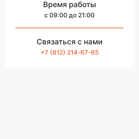
Время работы
c 09:00 до 21:00
Связаться с нами
+7 (812) 214-67-65