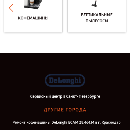
ВЕРТИКАЛЬНЫЕ
КОФЕМАШИНЫ
ПЫЛЕСОСЫ
Сервисный центр в Санкт-Петербурге
ДРУГИЕ ГОРОДА
Ремонт кофемашины DeLonghi ECAM 28.464.M в г. Краснодар