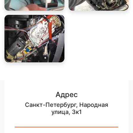
Адрес
Санкт-Петербург, Народная
улица, 3к1