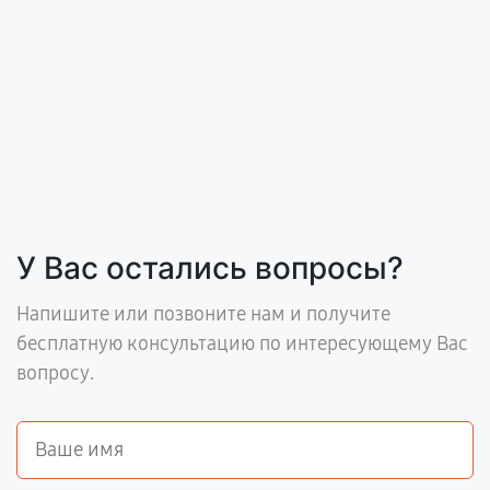
У Вас остались вопросы?
Напишите или позвоните нам и получите
бесплатную консультацию по интересующему Вас
вопросу.