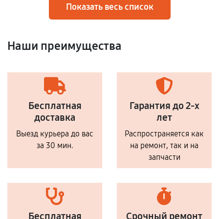
Показать весь список
Наши преимущества
Бесплатная
Гарантия до 2-х
доставка
лет
Выезд курьера до вас
Распространяется как
за 30 мин.
на ремонт, так и на
запчасти
Бесплатная
Срочный ремонт