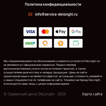
Политика конфиденциальности
info@service-delonghi.ru
Мы специализируемся на обслуживании и ремонте устройств DeLonghi но
не являемся их официальным сервисом. Предоставляем
высококачественные услуги после истечения гарантии, а также
осуществляем диагностику и наладку продукции. Цены на сайте
ориентировочные и не являются офертой, актуальную стоимость узнавайте
у наших специалистов по телефонам на сайте. Упомянутый бренд DeLonghi
используется нами лишь с целью информирования.
© Сервисный центр DeLonghi - 2026
Карта сайта