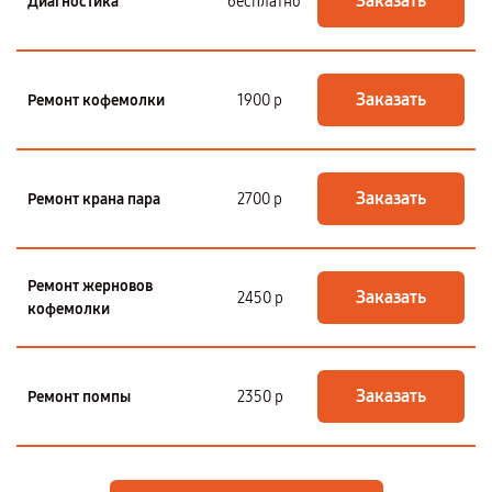
Заказать
Диагностика
бесплатно
Заказать
Ремонт кофемолки
1900 р
Заказать
Ремонт крана пара
2700 р
Ремонт жерновов
Заказать
2450 р
кофемолки
Заказать
Ремонт помпы
2350 р