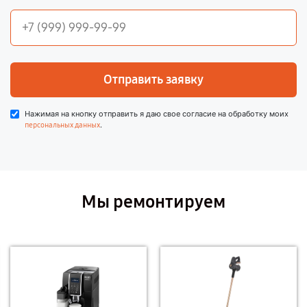
Отправить заявку
Нажимая на кнопку отправить я даю свое согласие на обработку моих
.
персональных данных
Мы ремонтируем