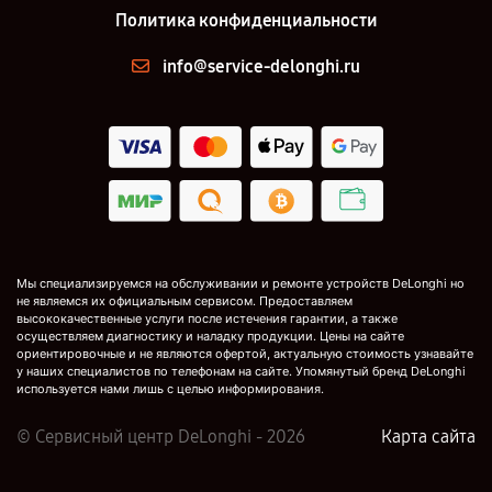
Политика конфиденциальности
info@service-delonghi.ru
Мы специализируемся на обслуживании и ремонте устройств DeLonghi но
не являемся их официальным сервисом. Предоставляем
высококачественные услуги после истечения гарантии, а также
осуществляем диагностику и наладку продукции. Цены на сайте
ориентировочные и не являются офертой, актуальную стоимость узнавайте
у наших специалистов по телефонам на сайте. Упомянутый бренд DeLonghi
используется нами лишь с целью информирования.
© Сервисный центр DeLonghi - 2026
Карта сайта