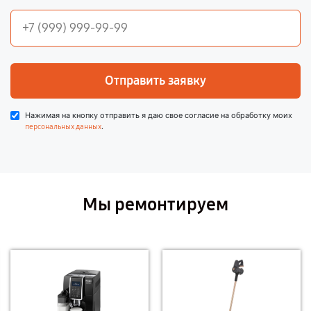
Отправить заявку
Нажимая на кнопку отправить я даю свое согласие на обработку моих
.
персональных данных
Мы ремонтируем