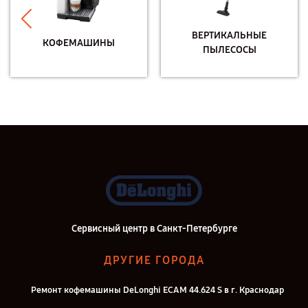
ВЕРТИКАЛЬНЫЕ
КОФЕМАШИНЫ
ПЫЛЕСОСЫ
Сервисный центр в Санкт-Петербурге
ДРУГИЕ ГОРОДА
Ремонт кофемашины DeLonghi ECAM 44.624 S в г. Краснодар