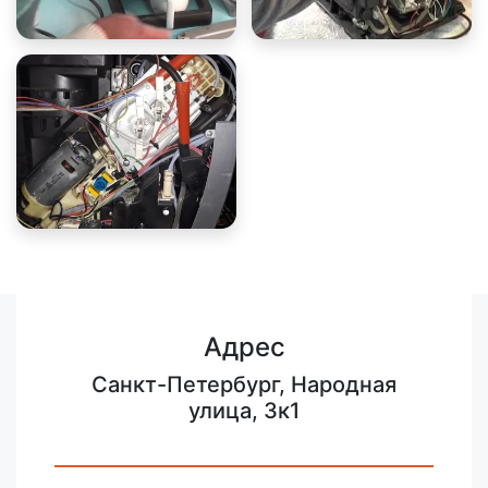
Адрес
Санкт-Петербург, Народная
улица, 3к1