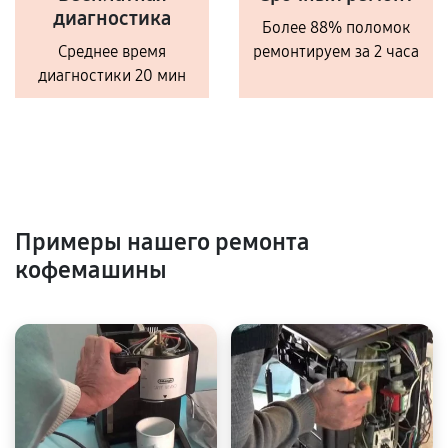
диагностика
Более 88% поломок
Среднее время
ремонтируем за 2 часа
диагностики 20 мин
Примеры нашего ремонта
кофемашины