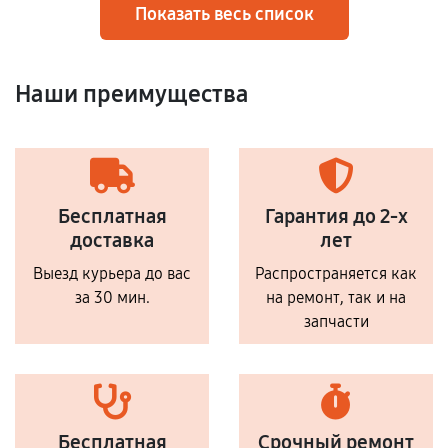
Показать весь список
Наши преимущества
Бесплатная
Гарантия до 2-х
доставка
лет
Выезд курьера до вас
Распространяется как
за 30 мин.
на ремонт, так и на
запчасти
Бесплатная
Срочный ремонт