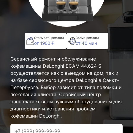
Стоимость ремонта
Время ремонта
от 1900 ₽
от 40 мин
Сервисный ремонт и обслуживание
кофемашины DeLonghi ECAM 44.624 S
осуществляется как с выездом на дом, так и
на базе сервисного центра DeLonghi в Санкт-
Петербурге. Выбор зависит от типа поломки и
пожелания клиента. Сервисный центр
располагает всем нужным оборудованием для
диагностики и устранения проблем
кофемашин DeLonghi.