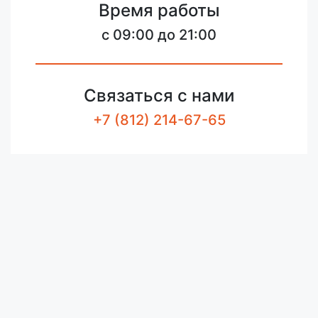
Время работы
c 09:00 до 21:00
Связаться с нами
+7 (812) 214-67-65