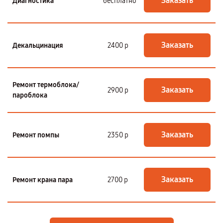
Заказать
Диагностика
бесплатно
Заказать
Декальцинация
2400 р
Ремонт термоблока/
Заказать
2900 р
пароблока
Заказать
Ремонт помпы
2350 р
Заказать
Ремонт крана пара
2700 р