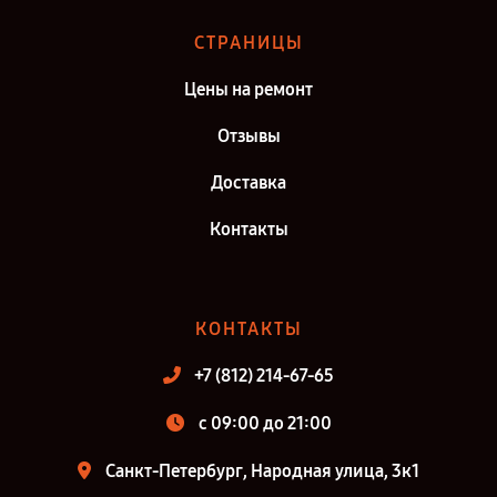
СТРАНИЦЫ
Цены на ремонт
Отзывы
Доставка
Контакты
КОНТАКТЫ
+7 (812) 214-67-65
c 09:00 до 21:00
Санкт-Петербург, Народная улица, 3к1