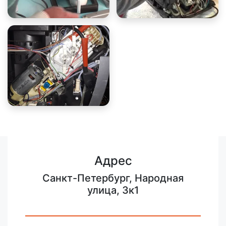
Адрес
Санкт-Петербург, Народная
улица, 3к1