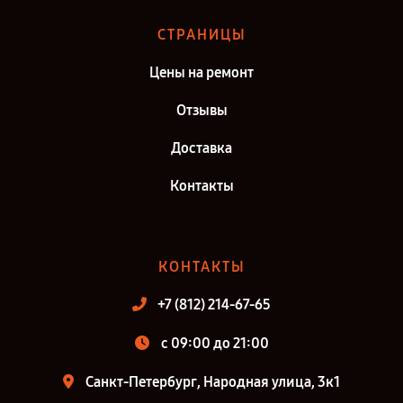
СТРАНИЦЫ
Цены на ремонт
Отзывы
Доставка
Контакты
КОНТАКТЫ
+7 (812) 214-67-65
c 09:00 до 21:00
Санкт-Петербург, Народная улица, 3к1