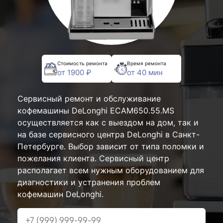
Стоимость ремонта
Время ремонта
от 1900 ₽
от 40 мин
Сервисный ремонт и обслуживание
кофемашины DeLonghi ECAM650.55.MS
осуществляется как с выездом на дом, так и
на базе сервисного центра DeLonghi в Санкт-
Петербурге. Выбор зависит от типа поломки и
пожелания клиента. Сервисный центр
располагает всем нужным оборудованием для
диагностики и устранения проблем
кофемашин DeLonghi.