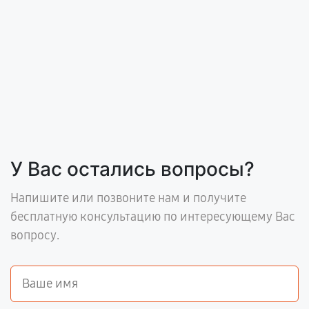
У Вас остались вопросы?
Напишите или позвоните нам и получите
бесплатную консультацию по интересующему Вас
вопросу.