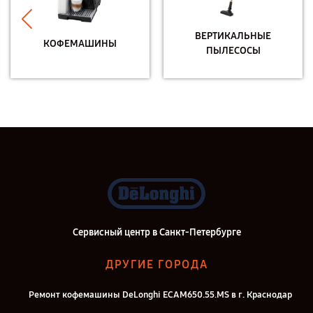
ВЕРТИКАЛЬНЫЕ
КОФЕМАШИНЫ
ПЫЛЕСОСЫ
Сервисный центр в Санкт-Петербурге
ДРУГИЕ ГОРОДА
Ремонт кофемашины DeLonghi ECAM650.55.MS в г. Краснодар