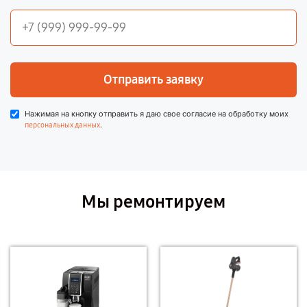
Отправить заявку
Нажимая на кнопку отправить я даю свое согласие на обработку моих
.
персональных данных
Мы ремонтируем