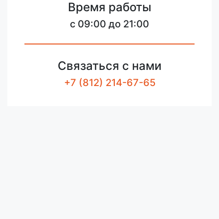
Время работы
c 09:00 до 21:00
Связаться с нами
+7 (812) 214-67-65