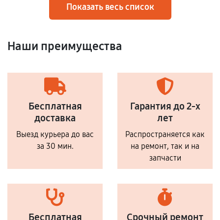
Показать весь список
Наши преимущества
Бесплатная
Гарантия до 2-х
доставка
лет
Выезд курьера до вас
Распространяется как
за 30 мин.
на ремонт, так и на
запчасти
Бесплатная
Срочный ремонт