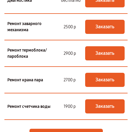
Заказать
Диагностика
бесплатно
Ремонт заварного
Заказать
2500 р
механизма
Ремонт термоблока/
Заказать
2900 р
пароблока
Заказать
Ремонт крана пара
2700 р
Заказать
Ремонт счетчика воды
1900 р