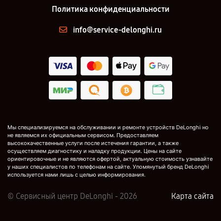
Политика конфиденциальности
info@service-delonghi.ru
Мы специализируемся на обслуживании и ремонте устройств DeLonghi но
не являемся их официальным сервисом. Предоставляем
высококачественные услуги после истечения гарантии, а также
осуществляем диагностику и наладку продукции. Цены на сайте
ориентировочные и не являются офертой, актуальную стоимость узнавайте
у наших специалистов по телефонам на сайте. Упомянутый бренд DeLonghi
используется нами лишь с целью информирования.
© Сервисный центр DeLonghi - 2026
Карта сайта