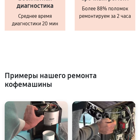
диагностика
Более 88% поломок
Среднее время
ремонтируем за 2 часа
диагностики 20 мин
Примеры нашего ремонта
кофемашины