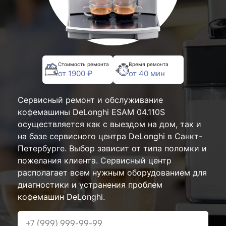
Стоимость ремонта
Время ремонта
от 1900 ₽
от 40 мин
Сервисный ремонт и обслуживание
кофемашины DeLonghi ESAM 04.110S
осуществляется как с выездом на дом, так и
на базе сервисного центра DeLonghi в Санкт-
Петербурге. Выбор зависит от типа поломки и
пожелания клиента. Сервисный центр
располагает всем нужным оборудованием для
диагностики и устранения проблем
кофемашин DeLonghi.