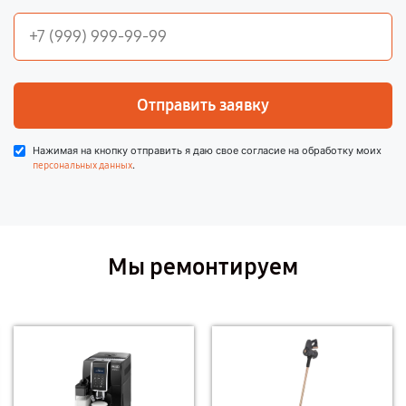
Отправить заявку
Нажимая на кнопку отправить я даю свое согласие на обработку моих
.
персональных данных
Мы ремонтируем