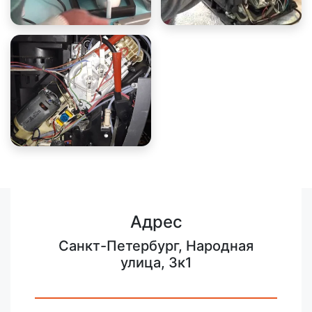
Адрес
Санкт-Петербург, Народная
улица, 3к1