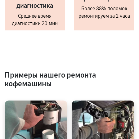
диагностика
Более 88% поломок
Среднее время
ремонтируем за 2 часа
диагностики 20 мин
Примеры нашего ремонта
кофемашины