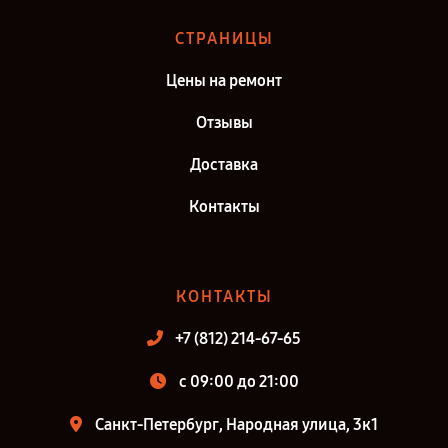
СТРАНИЦЫ
Цены на ремонт
Отзывы
Доставка
Контакты
КОНТАКТЫ
+7 (812) 214-67-65
c 09:00 до 21:00
Санкт-Петербург, Народная улица, 3к1