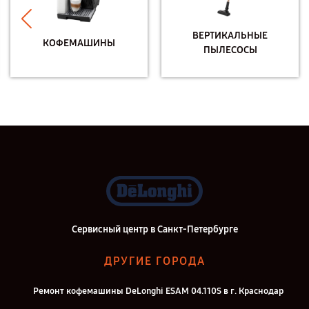
ВЕРТИКАЛЬНЫЕ
КОФЕМАШИНЫ
ПЫЛЕСОСЫ
Сервисный центр в Санкт-Петербурге
ДРУГИЕ ГОРОДА
Ремонт кофемашины DeLonghi ESAM 04.110S в г. Краснодар