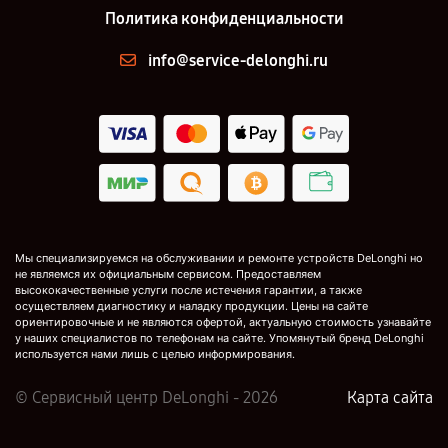
Политика конфиденциальности
info@service-delonghi.ru
Мы специализируемся на обслуживании и ремонте устройств DeLonghi но
не являемся их официальным сервисом. Предоставляем
высококачественные услуги после истечения гарантии, а также
осуществляем диагностику и наладку продукции. Цены на сайте
ориентировочные и не являются офертой, актуальную стоимость узнавайте
у наших специалистов по телефонам на сайте. Упомянутый бренд DeLonghi
используется нами лишь с целью информирования.
© Сервисный центр DeLonghi - 2026
Карта сайта