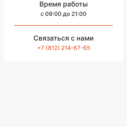
Время работы
c 09:00 до 21:00
Связаться с нами
+7 (812) 214-67-65