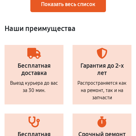
Показать весь список
Наши преимущества
Бесплатная
Гарантия до 2-х
доставка
лет
Выезд курьера до вас
Распространяется как
за 30 мин.
на ремонт, так и на
запчасти
Бесплатная
Срочный ремонт