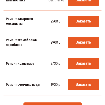
Заказать
Диагностика
бесплатно
Ремонт заварного
Заказать
2500 р
механизма
Ремонт термоблока/
Заказать
2900 р
пароблока
Заказать
Ремонт крана пара
2700 р
Заказать
Ремонт счетчика воды
1900 р