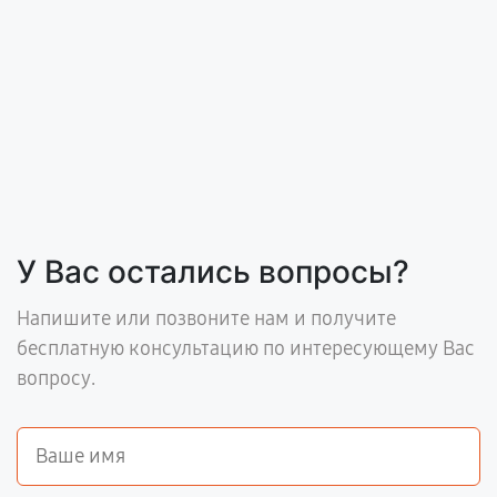
У Вас остались вопросы?
Напишите или позвоните нам и получите
бесплатную консультацию по интересующему Вас
вопросу.