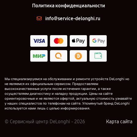
Политика конфиденциальности
info@service-delonghi.ru
Мы специализируемся на обслуживании и ремонте устройств DeLonghi но
не являемся их официальным сервисом. Предоставляем
высококачественные услуги после истечения гарантии, а также
осуществляем диагностику и наладку продукции. Цены на сайте
ориентировочные и не являются офертой, актуальную стоимость узнавайте
у наших специалистов по телефонам на сайте. Упомянутый бренд DeLonghi
используется нами лишь с целью информирования.
© Сервисный центр DeLonghi - 2026
Карта сайта