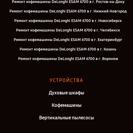
Ремонт кофемашины DeLonghi ESAM 6700 в г. Ростов-на-Дону
Ремонт кофемашины DeLonghi ESAM 6700 в г. Нижний Новгород
Ремонт кофемашины DeLonghi ESAM 6700 в г. Новосибирск
Ремонт кофемашины DeLonghi ESAM 6700 в г. Челябинск
Ремонт кофемашины DeLonghi ESAM 6700 в г. Екатеринбург
Ремонт кофемашины DeLonghi ESAM 6700 в г. Казань
Ремонт кофемашины DeLonghi ESAM 6700 в г. Воронеж
Ремонт кофемашины DeLonghi ESAM 6700 в г. Саратов
Ремонт кофемашины DeLonghi ESAM 6700 в г. Самара
УСТРОЙСТВА
Ремонт кофемашины DeLonghi ESAM 6700 в г. Киров
Духовые шкафы
Ремонт кофемашины DeLonghi ESAM 6700 в г. Москва
Кофемашины
Вертикальные пылесосы