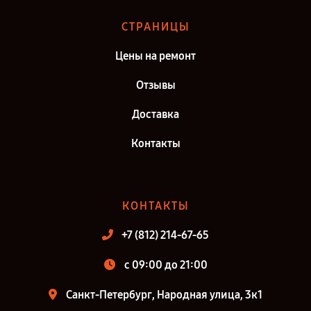
СТРАНИЦЫ
Цены на ремонт
Отзывы
Доставка
Контакты
КОНТАКТЫ
+7 (812) 214-67-65
c 09:00 до 21:00
Санкт-Петербург, Народная улица, 3к1