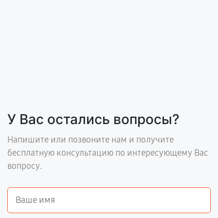
У Вас остались вопросы?
Напишите или позвоните нам и получите
бесплатную консультацию по интересующему Вас
вопросу.