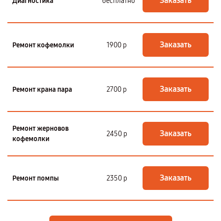
Заказать
Диагностика
бесплатно
Заказать
Ремонт кофемолки
1900 р
Заказать
Ремонт крана пара
2700 р
Ремонт жерновов
Заказать
2450 р
кофемолки
Заказать
Ремонт помпы
2350 р