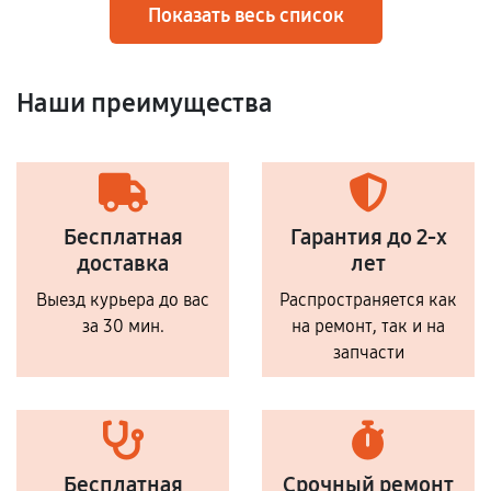
Показать весь список
Наши преимущества
Бесплатная
Гарантия до 2-х
доставка
лет
Выезд курьера до вас
Распространяется как
за 30 мин.
на ремонт, так и на
запчасти
Бесплатная
Срочный ремонт