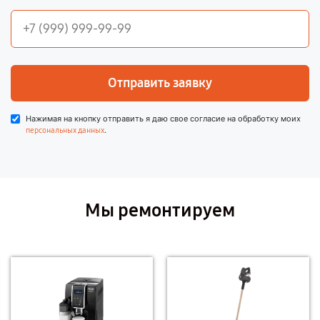
Отправить заявку
Нажимая на кнопку отправить я даю свое согласие на обработку моих
.
персональных данных
Мы ремонтируем