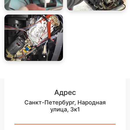
Адрес
Санкт-Петербург, Народная
улица, 3к1