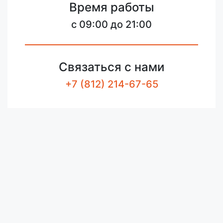
Время работы
c 09:00 до 21:00
Связаться с нами
+7 (812) 214-67-65