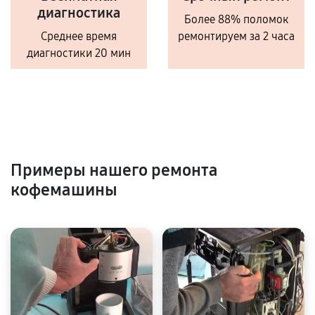
диагностика
Более 88% поломок
Среднее время
ремонтируем за 2 часа
диагностики 20 мин
Примеры нашего ремонта
кофемашины