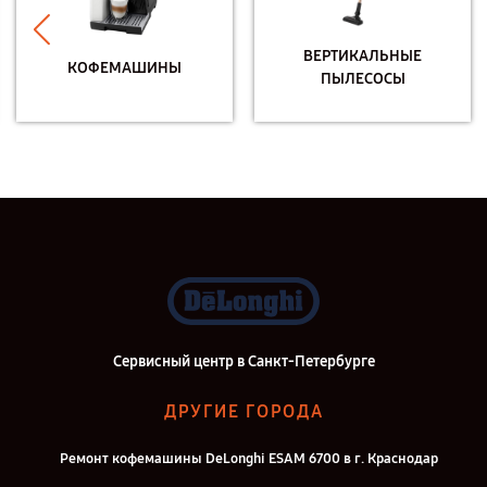
ВЕРТИКАЛЬНЫЕ
КОФЕМАШИНЫ
ПЫЛЕСОСЫ
Сервисный центр в Санкт-Петербурге
ДРУГИЕ ГОРОДА
Ремонт кофемашины DeLonghi ESAM 6700 в г. Краснодар