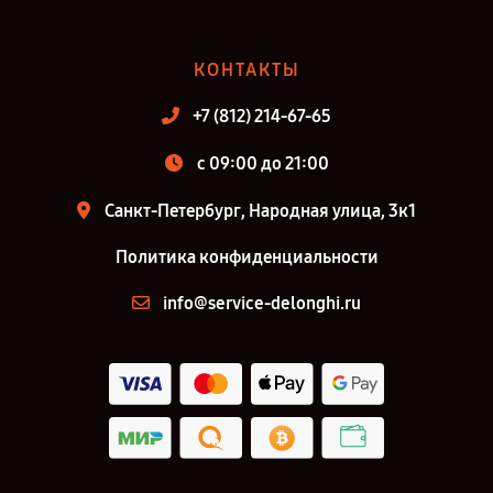
КОНТАКТЫ
+7 (812) 214-67-65
c 09:00 до 21:00
Санкт-Петербург, Народная улица, 3к1
Политика конфиденциальности
info@service-delonghi.ru