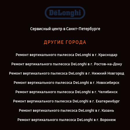
Сервисный центр в Санкт-Петербурге
ДРУГИЕ ГОРОДА
Ремонт вертикального пылесоса DeLonghi в г. Краснодар
Ремонт вертикального пылесоса DeLonghi в г. Ростов-на-Дону
Ремонт вертикального пылесоса DeLonghi в г. Нижний Новгород
Ремонт вертикального пылесоса DeLonghi в г. Новосибирск
Ремонт вертикального пылесоса DeLonghi в г. Челябинск
Ремонт вертикального пылесоса DeLonghi в г. Екатеринбург
Ремонт вертикального пылесоса DeLonghi в г. Казань
Ремонт вертикального пылесоса DeLonghi в г. Воронеж
Ремонт вертикального пылесоса DeLonghi в г. Саратов