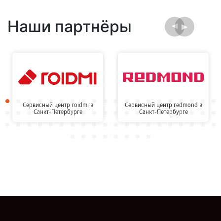
Наши партнёры
Сервисный центр roidmi в
Сервисный центр redmond в
Санкт-Петербурге
Санкт-Петербурге