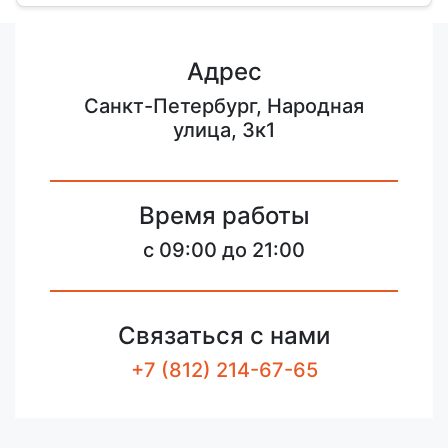
Адрес
Санкт-Петербург, Народная
улица, 3к1
Время работы
c 09:00 до 21:00
Связаться с нами
+7 (812) 214-67-65