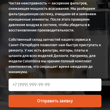
Частая неисправность — засорение фильтров,
снижающее мощность всасывания. Мы разбираем
фильтрационную систему, очищаем её и заменяем
изношенные элементы. После этого проверяем
давление воздуха в системе, чтобы убедиться в
восстановлении производительности.
Собственный склад запчастей нашего сервиса в
Санкт-Петербурге позволяет нам быстро приступать к
ремонту. У нас есть фильтры, моторы, платы и
шланги для всех моделей Делонги. Например, для
модели Colombina мы храним полный комплект
компонентов, что сокращает время ожидания до
минимума.
Отправить заявку