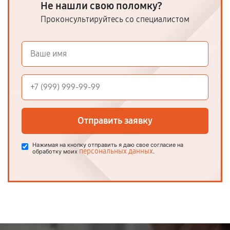
Не нашли свою поломку?
Проконсультируйтесь со специалистом
Отправить заявку
Нажимая на кнопку отправить я даю свое согласие на
персональных данных
обработку моих
.