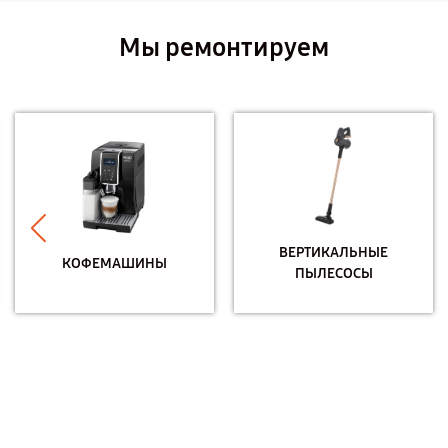
Мы ремонтируем
ВЕРТИКАЛЬНЫЕ
КОФЕМАШИНЫ
ПЫЛЕСОСЫ