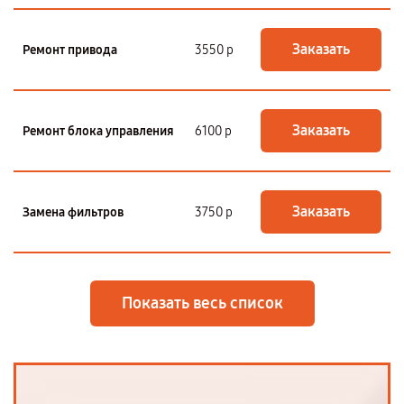
Заказать
Ремонт привода
3550 р
Заказать
Ремонт блока управления
6100 р
Заказать
Замена фильтров
3750 р
Показать весь список