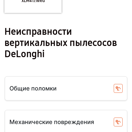
XLM417.WRG
Неисправности
вертикальных пылесосов
DeLonghi
Общие поломки
Механические повреждения