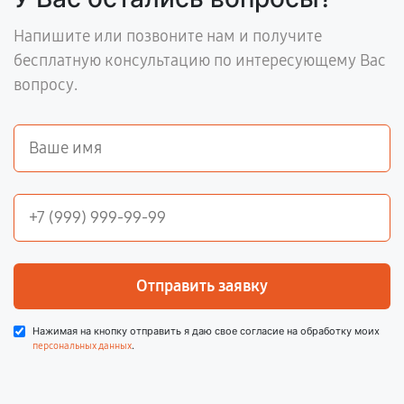
Напишите или позвоните нам и получите
бесплатную консультацию по интересующему Вас
вопросу.
Отправить заявку
Нажимая на кнопку отправить я даю свое согласие на обработку моих
.
персональных данных